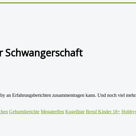
for Schwangerschaft
by an Erfahrungsberichten zusammentragen kann. Und noch viel mehr.
hen
Geburtsberichte
Megatreffen
Kugelliste
Beruf Kinder 18+
Hobby