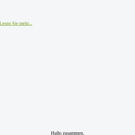
Lesen Sie mehr...
Hallo zusammen,