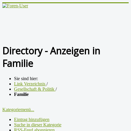
Directory - Anzeigen in
Familie
Sie sind hier:
Link Verzeichnis
/
Gesellschaft & Politik
/
Familie
Kategoriemenü...
Eintrag hinzufügen
Suche in dieser Kategorie
RSS-Feed abonnieren