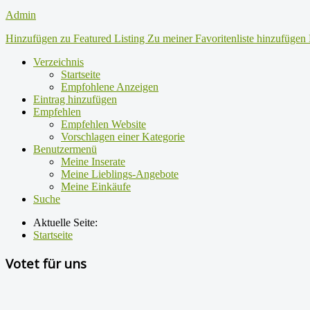
Admin
Hinzufügen zu Featured Listing
Zu meiner Favoritenliste hinzufügen
Verzeichnis
Startseite
Empfohlene Anzeigen
Eintrag hinzufügen
Empfehlen
Empfehlen Website
Vorschlagen einer Kategorie
Benutzermenü
Meine Inserate
Meine Lieblings-Angebote
Meine Einkäufe
Suche
Aktuelle Seite:
Startseite
Votet für uns