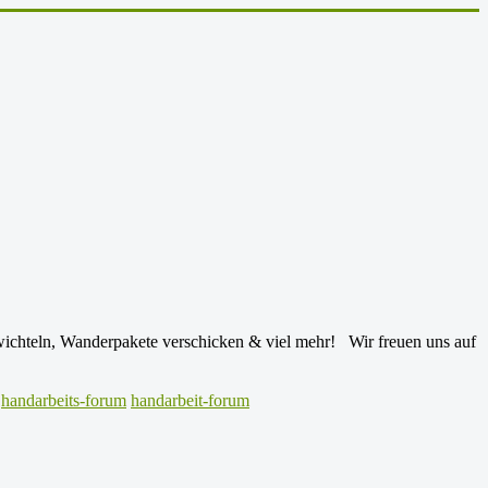
, wichteln, Wanderpakete verschicken & viel mehr! Wir freuen uns auf
handarbeits-forum
handarbeit-forum