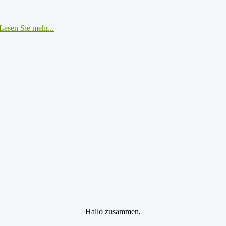
Lesen Sie mehr...
Hallo zusammen,